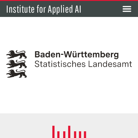
Institute for Applied AI