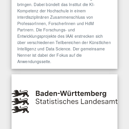
bringen. Dabei bündelt das Institut die KI-
Kompetenz der Hochschule in einem
interdisziplinären Zusammenschluss von
ProfessorInnen, ForscherInnen und HdM
Partnern. Die Forschungs- und
Entwicklungsprojekte des IAAI erstrecken sich
über verschiedenen Teilbereichen der Künstlichen
Intelligenz und Data Science. Der gemeinsame
Nenner ist dabei der Fokus auf die
Anwendungsseite.