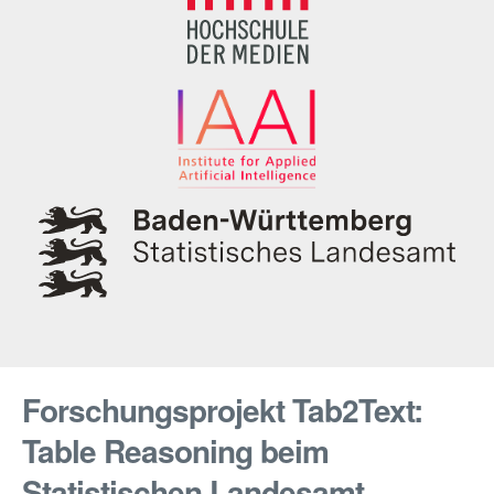
Forschungsprojekt Tab2Text:
Table Reasoning beim
Statistischen Landesamt