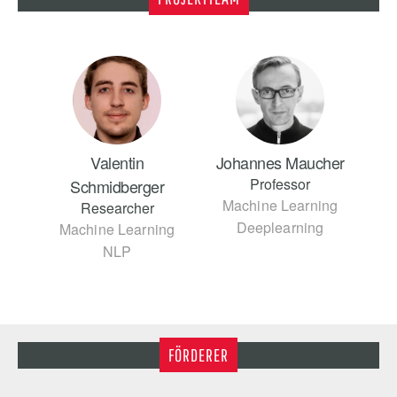
Valentin
Johannes Maucher
Professor
Schmidberger
Machine Learning
Researcher
Deeplearning
Machine Learning
NLP
FÖRDERER