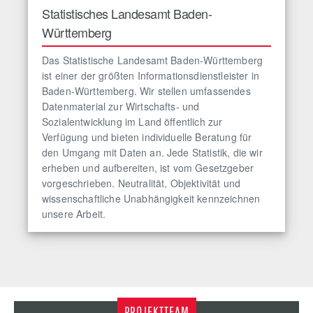
Statistisches Landesamt Baden-
Württemberg
Das Statistische Landesamt Baden-Württemberg
ist einer der größten Informationsdienstleister in
Baden-Württemberg. Wir stellen umfassendes
Datenmaterial zur Wirtschafts- und
Sozialentwicklung im Land öffentlich zur
Verfügung und bieten individuelle Beratung für
den Umgang mit Daten an. Jede Statistik, die wir
erheben und aufbereiten, ist vom Gesetzgeber
vorgeschrieben. Neutralität, Objektivität und
wissenschaftliche Unabhängigkeit kennzeichnen
unsere Arbeit.
PROJEKTTEAM