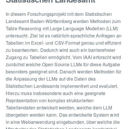
In diesem Forschungsprojekt mit dem Statistischen
Landesamt Baden-Württemberg werden Methoden zum
Table Reasoning mit Large Language Modellen (LLM)
untersucht. Ziel ist es natürlich-sprachliche Anfragen an
Tabellen im Excel- und CSV-Format genau und effizient
zu beantworten. Dadurch wird auch ein barrierefreier
Zugang zu Tabellen ermöglicht. Vom IAAI erforscht wird
zunächst welche Open Source LLMs für diese Aufgabe
besonders geeignet sind. Danach werden Methoden für
die Anpassung der LLMs auf die Daten des
Statistischen Landesamts implementiert und evaluiert.
Hierzu muss insbesondere auch eine geeignete
Repräsentation von komplex strukturierten
Tabellendaten entwickelt werden, welche dem LLM
übergeben werden kann. Das entwickelte System wird
in eine Webanwendung eingebunden, über welche die