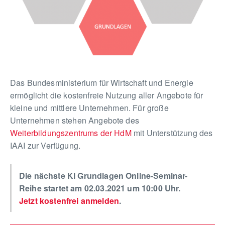
Das Bundesministerium für Wirtschaft und Energie
ermöglicht die kostenfreie Nutzung aller Angebote für
kleine und mittlere Unternehmen. Für große
Unternehmen stehen Angebote des
Weiterbildungszentrums der HdM
mit Unterstützung des
IAAI zur Verfügung.
Die nächste KI Grundlagen Online-Seminar-
Reihe startet am 02.03.2021 um 10:00 Uhr.
Jetzt kostenfrei anmelden
.