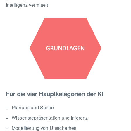
Intelligenz vermittelt.
Für die vier Hauptkategorien der KI
Planung und Suche
Wissensrepräsentation und Inferenz
Modellierung von Unsicherheit