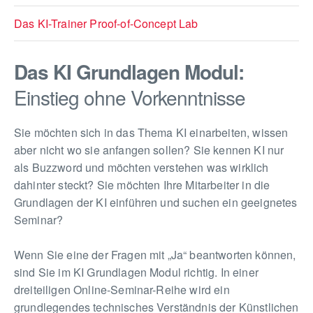
Das KI-Trainer Proof-of-Concept Lab
Das KI Grundlagen Modul:
Einstieg ohne Vorkenntnisse
Sie möchten sich in das Thema KI einarbeiten, wissen
aber nicht wo sie anfangen sollen? Sie kennen KI nur
als Buzzword und möchten verstehen was wirklich
dahinter steckt? Sie möchten Ihre Mitarbeiter in die
Grundlagen der KI einführen und suchen ein geeignetes
Seminar?
Wenn Sie eine der Fragen mit „Ja“ beantworten können,
sind Sie im KI Grundlagen Modul richtig. In einer
dreiteiligen Online-Seminar-Reihe wird ein
grundlegendes technisches Verständnis der Künstlichen