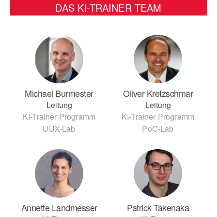
DAS KI-TRAINER TEAM
Michael Burmester
Oliver Kretzschmar
Leitung
Leitung
KI-Trainer Programm
KI-Trainer Programm
UUX-Lab
PoC-Lab
Annette Landmesser
Patrick Takenaka