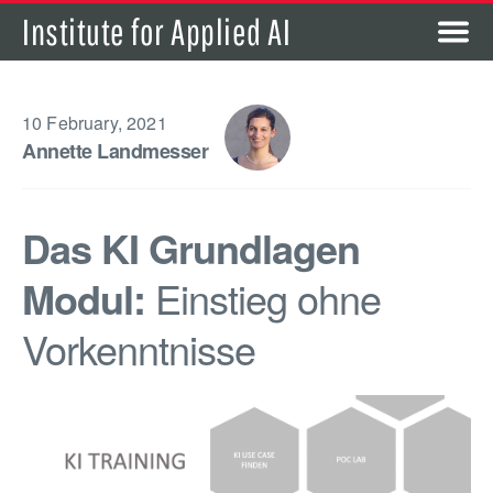
Institute for Applied AI
10 February, 2021
Annette Landmesser
Das KI Grundlagen
Modul:
Einstieg ohne
Vorkenntnisse