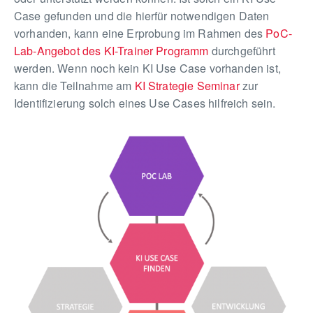
Case gefunden und die hierfür notwendigen Daten
vorhanden, kann eine Erprobung im Rahmen des
PoC-
Lab-Angebot des KI-Trainer Programm
durchgeführt
werden. Wenn noch kein KI Use Case vorhanden ist,
kann die Teilnahme am
KI Strategie Seminar
zur
Identifizierung solch eines Use Cases hilfreich sein.