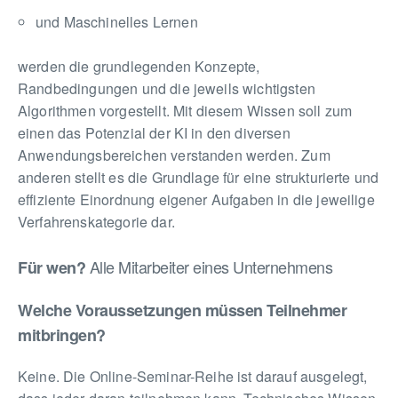
und Maschinelles Lernen
werden die grundlegenden Konzepte,
Randbedingungen und die jeweils wichtigsten
Algorithmen vorgestellt. Mit diesem Wissen soll zum
einen das Potenzial der KI in den diversen
Anwendungsbereichen verstanden werden. Zum
anderen stellt es die Grundlage für eine strukturierte und
effiziente Einordnung eigener Aufgaben in die jeweilige
Verfahrenskategorie dar.
Alle Mitarbeiter eines Unternehmens
Für wen?
Welche Voraussetzungen müssen Teilnehmer
mitbringen?
Keine. Die Online-Seminar-Reihe ist darauf ausgelegt,