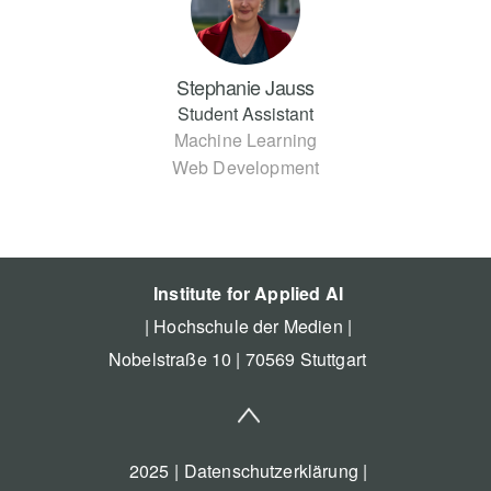
Stephanie Jauss
Student Assistant
Machine Learning
Web Development
Institute for Applied AI
| Hochschule der Medien |
Nobelstraße 10 | 70569 Stuttgart
2025 |
Datenschutzerklärung |