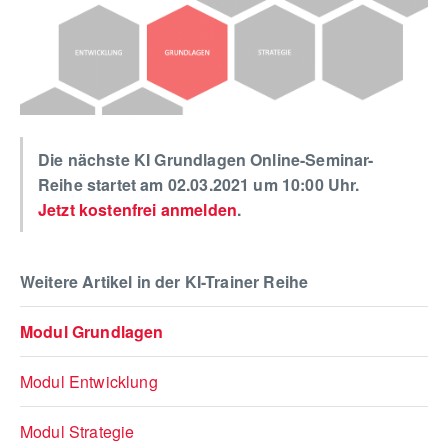
Die nächste KI Grundlagen Online-Seminar-
Reihe startet am 02.03.2021 um 10:00 Uhr.
Jetzt kostenfrei anmelden
.
Weitere Artikel in der KI-Trainer Reihe
Modul Grundlagen
Modul Entwicklung
Modul Strategie